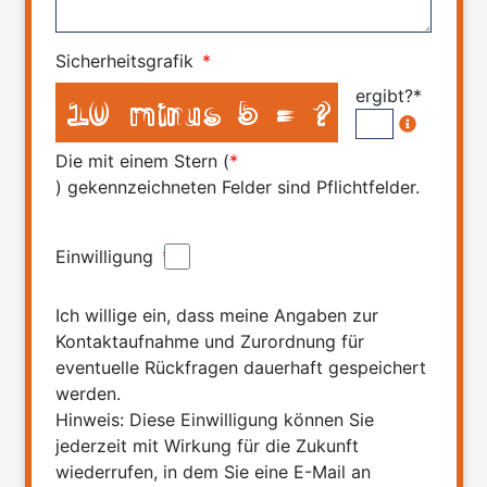
Sicherheitsgrafik
*
ergibt?*
Die mit einem Stern (
*
) gekennzeichneten Felder sind Pflichtfelder.
Einwilligung
*
Ich willige ein, dass meine Angaben zur
Kontaktaufnahme und Zurordnung für
eventuelle Rückfragen dauerhaft gespeichert
werden.
Hinweis: Diese Einwilligung können Sie
jederzeit mit Wirkung für die Zukunft
wiederrufen, in dem Sie eine E-Mail an