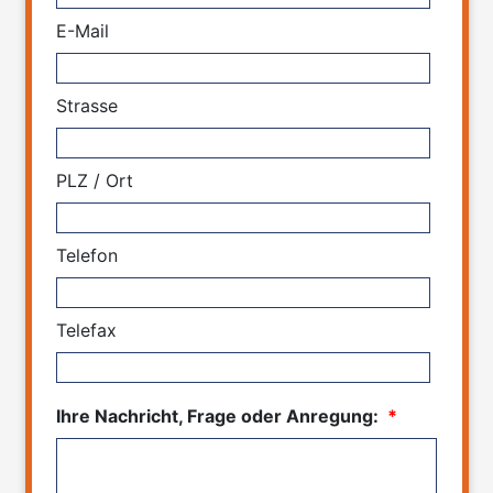
E-Mail
Strasse
PLZ / Ort
Telefon
Telefax
Ihre Nachricht, Frage oder Anregung:
*