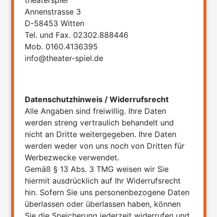
Annenstrasse 3
D-58453 Witten
Tel. und Fax. 02302.888446
Mob. 0160.4136395
info@theater-spiel.de
Datenschutzhinweis / Widerrufsrecht
Alle Angaben sind freiwillig. Ihre Daten
werden streng vertraulich behandelt und
nicht an Dritte weitergegeben. Ihre Daten
werden weder von uns noch von Dritten für
Werbezwecke verwendet.
Gemäß § 13 Abs. 3 TMG weisen wir Sie
hiermit ausdrücklich auf Ihr Widerrufsrecht
hin. Sofern Sie uns personenbezogene Daten
überlassen oder überlassen haben, können
Sie die Speicherung jederzeit widerrufen und