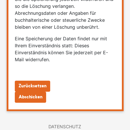
so die Löschung verlangen.
Abrechnungsdaten oder Angaben für
buchhalterische oder steuerliche Zwecke
bleiben von einer Löschung unberührt.
Eine Speicherung der Daten findet nur mit
Ihrem Einverständnis statt: Dieses
Einverständnis können Sie jederzeit per E-
Mail widerrufen.
DATENSCHUTZ