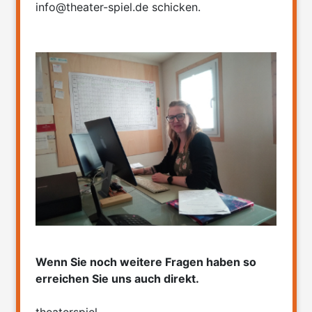
info@theater-spiel.de schicken.
Wenn Sie noch weitere Fragen haben so
erreichen Sie uns auch direkt.
theaterspiel