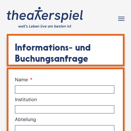
Tog
Informations- und
Buchungsanfrage
Name
*
Institution
Abteilung