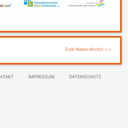
Zum News-Archiv >>
NTAKT
IMPRESSUM
DATENSCHUTZ