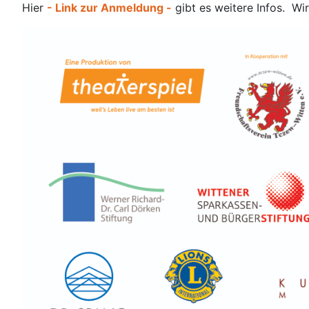
Hier
- Link zur Anmeldung -
gibt es weitere Infos. Wi