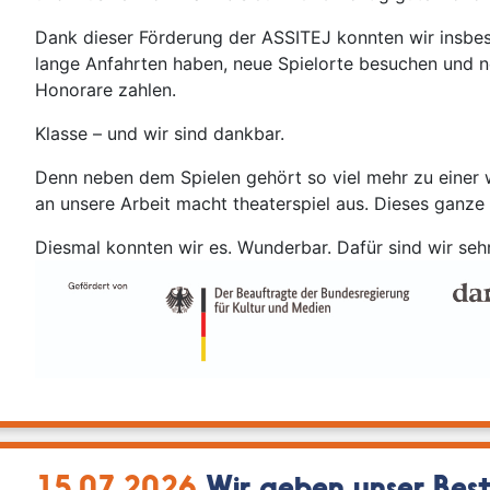
Dank dieser Förderung der ASSITEJ konnten wir insbes
lange Anfahrten haben, neue Spielorte besuchen und n
Honorare zahlen.
Klasse – und wir sind dankbar.
Denn neben dem Spielen gehört so viel mehr zu einer w
an unsere Arbeit macht theaterspiel aus. Dieses ganze 
Diesmal konnten wir es. Wunderbar. Dafür sind wir seh