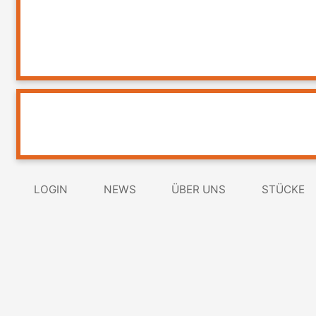
LOGIN
NEWS
ÜBER UNS
STÜCKE