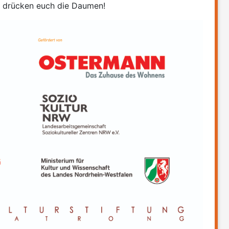
r drücken euch die Daumen!