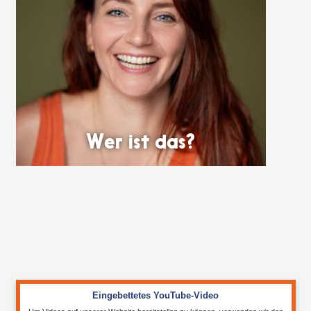
Wer ist das?
Eingebettetes YouTube-Video