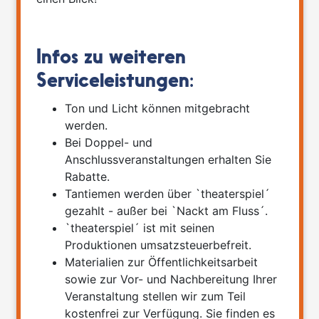
Infos zu weiteren
Serviceleistungen:
Ton und Licht können mitgebracht
werden.
Bei Doppel- und
Anschlussveranstaltungen erhalten Sie
Rabatte.
Tantiemen werden über `theaterspiel´
gezahlt - außer bei `Nackt am Fluss´.
`theaterspiel´ ist mit seinen
Produktionen umsatzsteuerbefreit.
Materialien zur Öffentlichkeitsarbeit
sowie zur Vor- und Nachbereitung Ihrer
Veranstaltung stellen wir zum Teil
kostenfrei zur Verfügung. Sie finden es