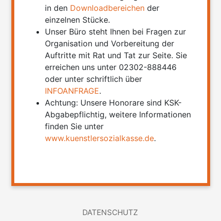
in den
Downloadbereichen
der
einzelnen Stücke.
Unser Büro steht Ihnen bei Fragen zur
Organisation und Vorbereitung der
Auftritte mit Rat und Tat zur Seite. Sie
erreichen uns unter 02302-888446
oder unter schriftlich über
INFOANFRAGE
.
Achtung: Unsere Honorare sind KSK-
Abgabepflichtig, weitere Informationen
finden Sie unter
www.kuenstlersozialkasse.de
.
DATENSCHUTZ