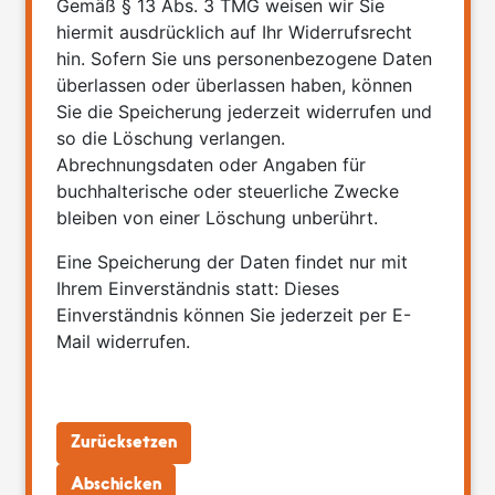
Gemäß § 13 Abs. 3 TMG weisen wir Sie
hiermit ausdrücklich auf Ihr Widerrufsrecht
hin. Sofern Sie uns personenbezogene Daten
überlassen oder überlassen haben, können
Sie die Speicherung jederzeit widerrufen und
so die Löschung verlangen.
Abrechnungsdaten oder Angaben für
buchhalterische oder steuerliche Zwecke
bleiben von einer Löschung unberührt.
Eine Speicherung der Daten findet nur mit
Ihrem Einverständnis statt: Dieses
Einverständnis können Sie jederzeit per E-
Mail widerrufen.