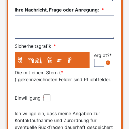
Ihre Nachricht, Frage oder Anregung:
*
Sicherheitsgrafik
*
ergibt?*
Die mit einem Stern (
*
) gekennzeichneten Felder sind Pflichtfelder.
Einwilligung
*
Ich willige ein, dass meine Angaben zur
Kontaktaufnahme und Zurordnung für
eventuelle Rückfragen dauerhaft gespeichert