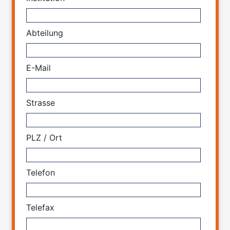
Abteilung
E-Mail
Strasse
PLZ / Ort
Telefon
Telefax