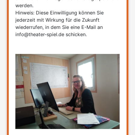
werden.
Hinweis: Diese Einwilligung können Sie
jederzeit mit Wirkung für die Zukunft
wiederrufen, in dem Sie eine E-Mail an
info@theater-spiel.de schicken.