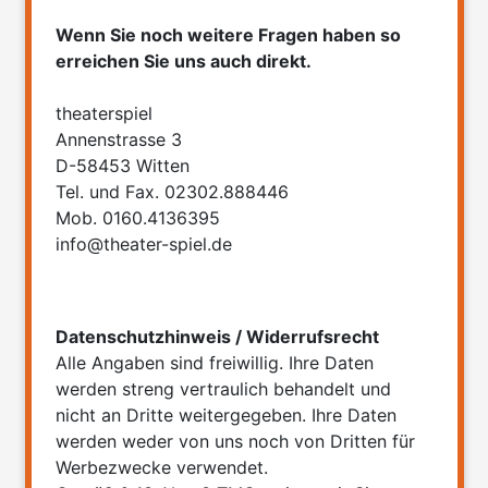
Wenn Sie noch weitere Fragen haben so
erreichen Sie uns auch direkt.
theaterspiel
Annenstrasse 3
D-58453 Witten
Tel. und Fax. 02302.888446
Mob. 0160.4136395
info@theater-spiel.de
Datenschutzhinweis / Widerrufsrecht
Alle Angaben sind freiwillig. Ihre Daten
werden streng vertraulich behandelt und
nicht an Dritte weitergegeben. Ihre Daten
werden weder von uns noch von Dritten für
Werbezwecke verwendet.