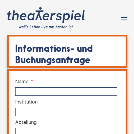
Tog
Informations- und
Buchungsanfrage
Name
*
Institution
Abteilung