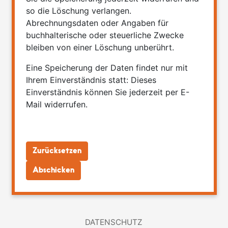
so die Löschung verlangen.
Abrechnungsdaten oder Angaben für
buchhalterische oder steuerliche Zwecke
bleiben von einer Löschung unberührt.
Eine Speicherung der Daten findet nur mit
Ihrem Einverständnis statt: Dieses
Einverständnis können Sie jederzeit per E-
Mail widerrufen.
DATENSCHUTZ