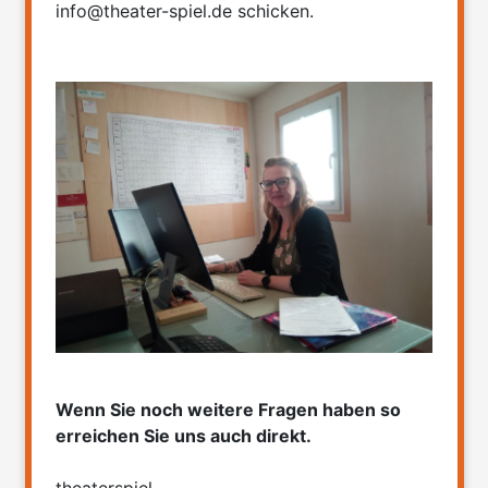
info@theater-spiel.de schicken.
Wenn Sie noch weitere Fragen haben so
erreichen Sie uns auch direkt.
theaterspiel