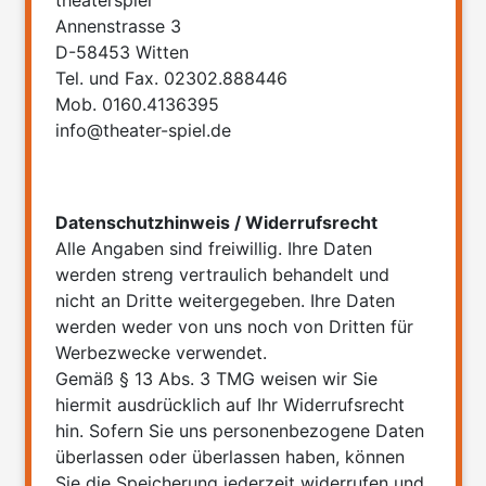
Annenstrasse 3
D-58453 Witten
Tel. und Fax. 02302.888446
Mob. 0160.4136395
info@theater-spiel.de
Datenschutzhinweis / Widerrufsrecht
Alle Angaben sind freiwillig. Ihre Daten
werden streng vertraulich behandelt und
nicht an Dritte weitergegeben. Ihre Daten
werden weder von uns noch von Dritten für
Werbezwecke verwendet.
Gemäß § 13 Abs. 3 TMG weisen wir Sie
hiermit ausdrücklich auf Ihr Widerrufsrecht
hin. Sofern Sie uns personenbezogene Daten
überlassen oder überlassen haben, können
Sie die Speicherung jederzeit widerrufen und