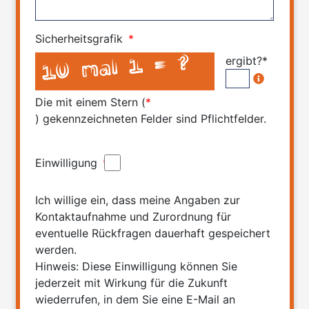
Sicherheitsgrafik
*
ergibt?*
Die mit einem Stern (
*
) gekennzeichneten Felder sind Pflichtfelder.
Einwilligung
*
Ich willige ein, dass meine Angaben zur
Kontaktaufnahme und Zurordnung für
eventuelle Rückfragen dauerhaft gespeichert
werden.
Hinweis: Diese Einwilligung können Sie
jederzeit mit Wirkung für die Zukunft
wiederrufen, in dem Sie eine E-Mail an