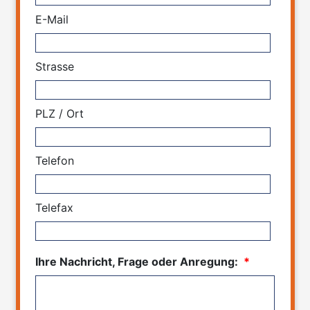
E-Mail
Strasse
PLZ / Ort
Telefon
Telefax
Ihre Nachricht, Frage oder Anregung:
*