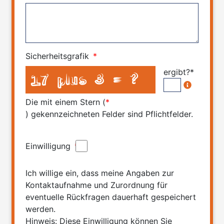
Sicherheitsgrafik
*
ergibt?*
Die mit einem Stern (
*
) gekennzeichneten Felder sind Pflichtfelder.
Einwilligung
*
Ich willige ein, dass meine Angaben zur
Kontaktaufnahme und Zurordnung für
eventuelle Rückfragen dauerhaft gespeichert
werden.
Hinweis: Diese Einwilligung können Sie