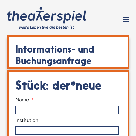
Tog
Informations- und
Buchungsanfrage
Stück: der*neue
Name
*
Institution