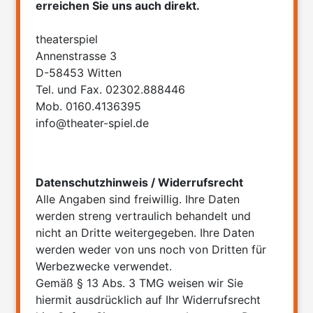
erreichen Sie uns auch direkt.
theaterspiel
Annenstrasse 3
D-58453 Witten
Tel. und Fax. 02302.888446
Mob. 0160.4136395
info@theater-spiel.de
Datenschutzhinweis / Widerrufsrecht
Alle Angaben sind freiwillig. Ihre Daten
werden streng vertraulich behandelt und
nicht an Dritte weitergegeben. Ihre Daten
werden weder von uns noch von Dritten für
Werbezwecke verwendet.
Gemäß § 13 Abs. 3 TMG weisen wir Sie
hiermit ausdrücklich auf Ihr Widerrufsrecht