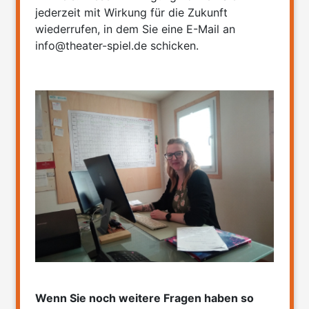
jederzeit mit Wirkung für die Zukunft
wiederrufen, in dem Sie eine E-Mail an
info@theater-spiel.de schicken.
Wenn Sie noch weitere Fragen haben so