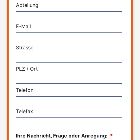
Abteilung
E-Mail
Strasse
PLZ / Ort
Telefon
Telefax
Ihre Nachricht, Frage oder Anregung:
*