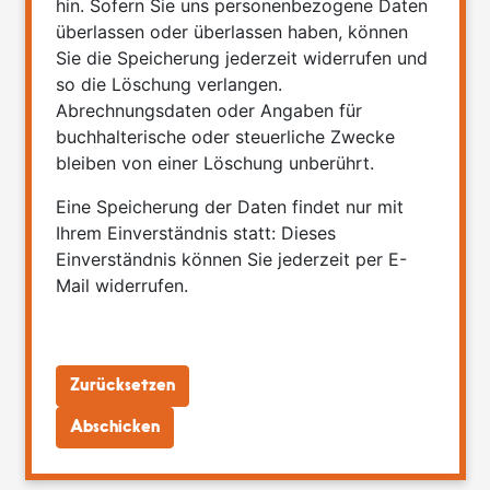
hin. Sofern Sie uns personenbezogene Daten
überlassen oder überlassen haben, können
Sie die Speicherung jederzeit widerrufen und
so die Löschung verlangen.
Abrechnungsdaten oder Angaben für
buchhalterische oder steuerliche Zwecke
bleiben von einer Löschung unberührt.
Eine Speicherung der Daten findet nur mit
Ihrem Einverständnis statt: Dieses
Einverständnis können Sie jederzeit per E-
Mail widerrufen.