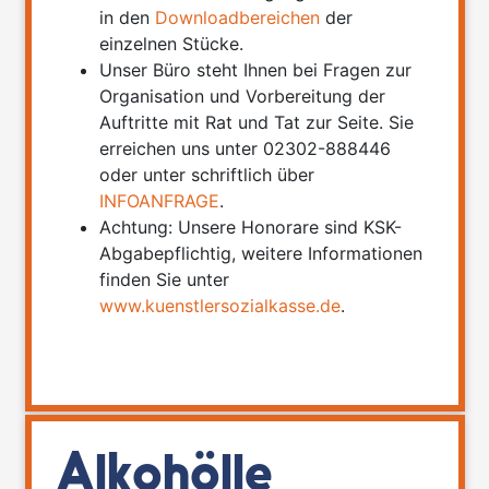
in den
Downloadbereichen
der
einzelnen Stücke.
Unser Büro steht Ihnen bei Fragen zur
Organisation und Vorbereitung der
Auftritte mit Rat und Tat zur Seite. Sie
erreichen uns unter 02302-888446
oder unter schriftlich über
INFOANFRAGE
.
Achtung: Unsere Honorare sind KSK-
Abgabepflichtig, weitere Informationen
finden Sie unter
www.kuenstlersozialkasse.de
.
Alkohölle