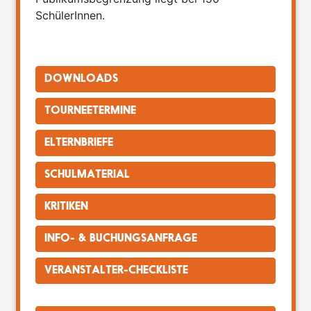
SchülerInnen.
DOWNLOADS
TOURNEETERMINE
ELTERNBRIEFE
SCHULMATERIAL
KRITIKEN
INFO- & BUCHUNGSANFRAGE
VERANSTALTER-CHECKLISTE