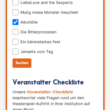
LiebeLove and the Sexperts
Mutig miese Monster meucheln
Alkohölle
Die Ritterprinzessin
Ein bärenstarkes Fest
Jenseits vom Tag
Veranstalter Checkliste
Unsere
Veranstalter-Checkliste
beantwortet viele Fragen rund um den
theaterspiel-Auftritt in Ihrer Institution auf
einen Blick!