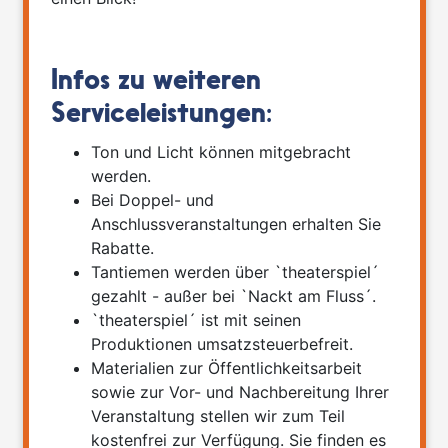
Infos zu weiteren
Serviceleistungen:
Ton und Licht können mitgebracht
werden.
Bei Doppel- und
Anschlussveranstaltungen erhalten Sie
Rabatte.
Tantiemen werden über `theaterspiel´
gezahlt - außer bei `Nackt am Fluss´.
`theaterspiel´ ist mit seinen
Produktionen umsatzsteuerbefreit.
Materialien zur Öffentlichkeitsarbeit
sowie zur Vor- und Nachbereitung Ihrer
Veranstaltung stellen wir zum Teil
kostenfrei zur Verfügung. Sie finden es