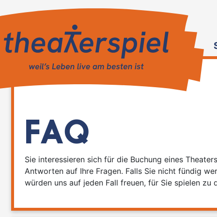
FAQ
Sie interessieren sich für die Buchung eines Theaters
Antworten auf Ihre Fragen. Falls Sie nicht fündig we
würden uns auf jeden Fall freuen, für Sie spielen zu 