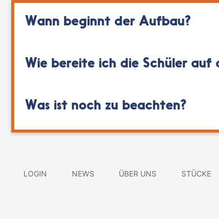
Wann beginnt der Aufbau?
Wie bereite ich die Schüler auf 
Was ist noch zu beachten?
LOGIN
NEWS
ÜBER UNS
STÜCKE