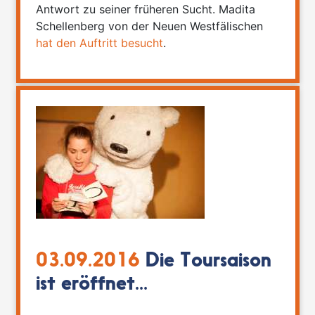
Antwort zu seiner früheren Sucht. Madita
Schellenberg von der Neuen Westfälischen
hat den Auftritt besucht
.
03.09.2016
Die Toursaison
ist eröffnet...