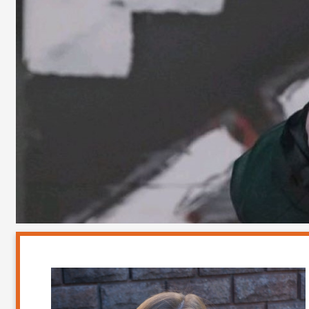
Previous