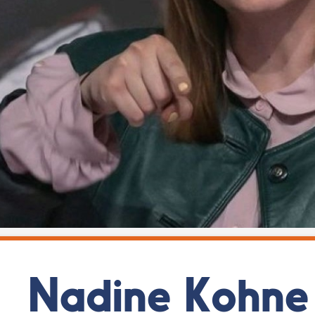
Nadine Kohne