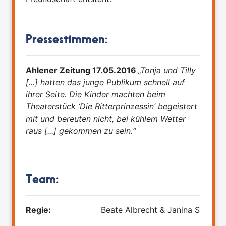
Pressestimmen:
Ahlener Zeitung 17.05.2016
„Tonja und Tilly
[...] hatten das junge Publikum schnell auf
ihrer Seite. Die Kinder machten beim
Theaterstück ‘Die Ritterprinzessin’ begeistert
mit und bereuten nicht, bei kühlem Wetter
raus [...] gekommen zu sein.“
Team:
Regie:
Beate Albrecht & Janina Sasse