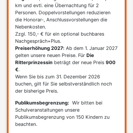
km und evtl. eine Übernachtung für 2
Personen. Doppelvorstellungen reduzieren
die Honorar-, Anschlussvorstellungen die
Nebenkosten.
Zzgl. 150,- € für ein optional buchbares
Nachgespräch+Plus.
Preiserhöhung 2027:
Ab dem 1. Januar 2027
gelten unsere neuen Preise. Für
Die
Ritterprinzessin
beträgt der neue Preis
900
€
.
Wenn Sie bis zum 31. Dezember 2026
buchen, gilt für Sie selbstverständlich noch
der bisherige Preis.
Publikumsbegrenzung:
Wir bitten bei
Schulveranstaltungen unsere
Publikumsbegrenzung von 150 Kindern zu
beachten.