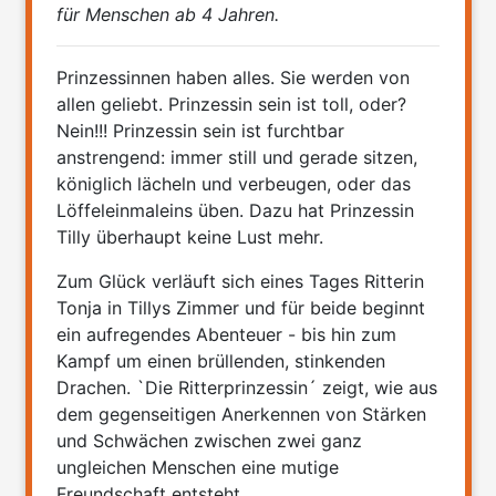
für Menschen ab 4 Jahren.
Prinzessinnen haben alles. Sie werden von
allen geliebt. Prinzessin sein ist toll, oder?
Nein!!! Prinzessin sein ist furchtbar
anstrengend: immer still und gerade sitzen,
königlich lächeln und verbeugen, oder das
Löffeleinmaleins üben. Dazu hat Prinzessin
Tilly überhaupt keine Lust mehr.
Zum Glück verläuft sich eines Tages Ritterin
Tonja in Tillys Zimmer und für beide beginnt
ein aufregendes Abenteuer - bis hin zum
Kampf um einen brüllenden, stinkenden
Drachen. `Die Ritterprinzessin´ zeigt, wie aus
dem gegenseitigen Anerkennen von Stärken
und Schwächen zwischen zwei ganz
ungleichen Menschen eine mutige
Freundschaft entsteht.