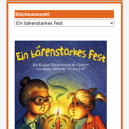
Stückeauswahl