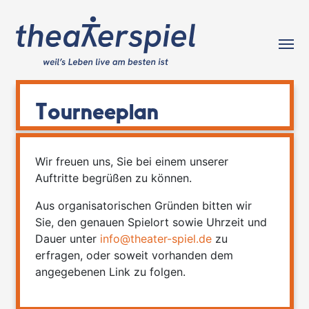
Tog
Tourneeplan
Wir freuen uns, Sie bei einem unserer
Auftritte begrüßen zu können.
Aus organisatorischen Gründen bitten wir
Sie, den genauen Spielort sowie Uhrzeit und
Dauer unter
info@theater-spiel.de
zu
erfragen, oder soweit vorhanden dem
angegebenen Link zu folgen.