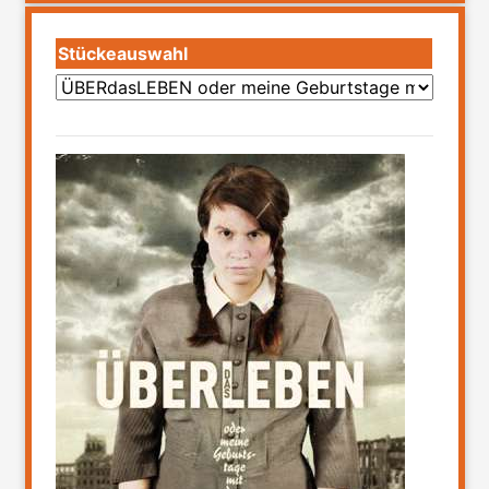
Stückeauswahl