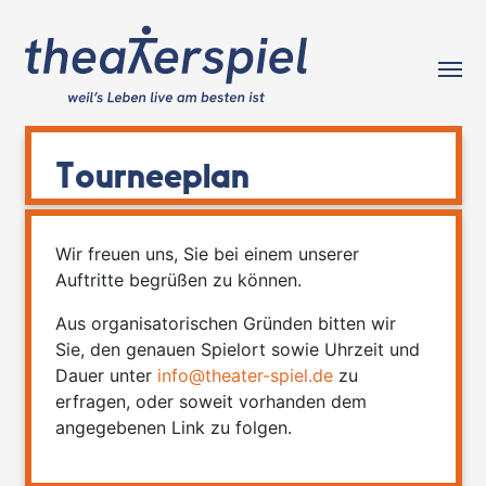
Tog
Tourneeplan
Wir freuen uns, Sie bei einem unserer
Auftritte begrüßen zu können.
Aus organisatorischen Gründen bitten wir
Sie, den genauen Spielort sowie Uhrzeit und
Dauer unter
info@theater-spiel.de
zu
erfragen, oder soweit vorhanden dem
angegebenen Link zu folgen.