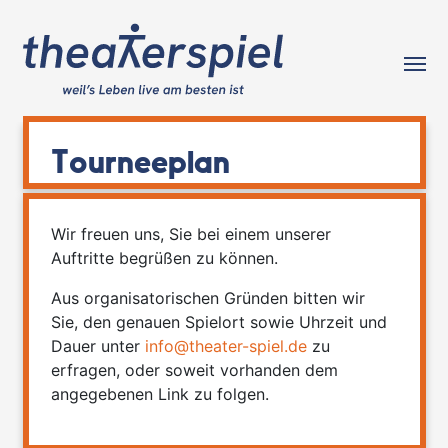
Tog
Tourneeplan
Wir freuen uns, Sie bei einem unserer
Auftritte begrüßen zu können.
Aus organisatorischen Gründen bitten wir
Sie, den genauen Spielort sowie Uhrzeit und
Dauer unter
info@theater-spiel.de
zu
erfragen, oder soweit vorhanden dem
angegebenen Link zu folgen.