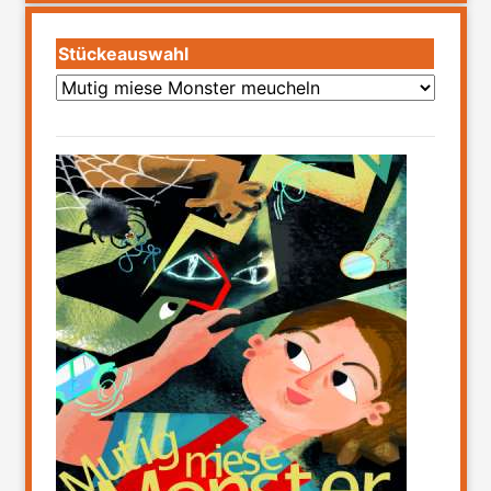
Stückeauswahl