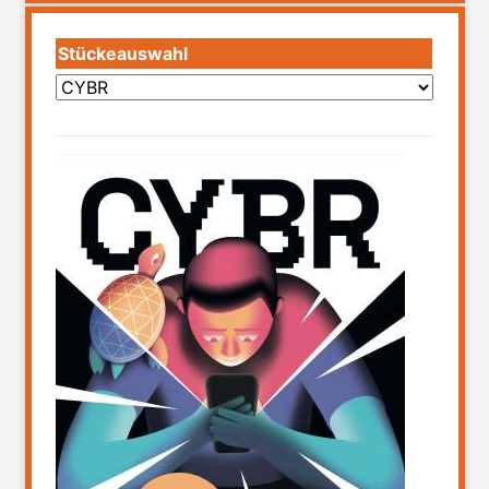
Stückeauswahl