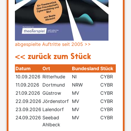
abgespielte Auftritte seit 2005 >>
<< zurück zum Stück
Datum
Ort
Bundesland
Stück
10.09.2026
Ritterhude
NI
CYBR
11.09.2026
Dortmund
NRW
CYBR
21.09.2026
Güstrow
MV
CYBR
22.09.2026
Jördenstorf
MV
CYBR
23.09.2026
Lalendorf
MV
CYBR
24.09.2026
Seebad
MV
CYBR
Ahlbeck