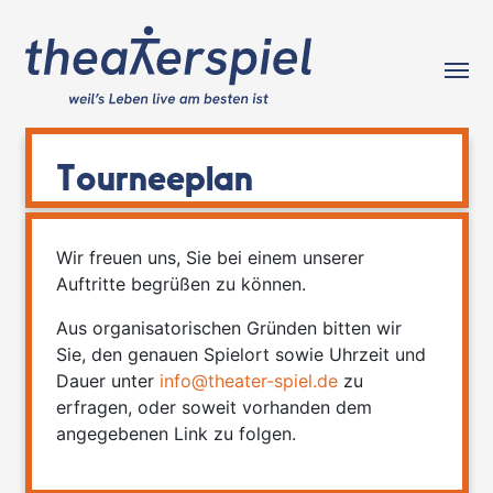
Tog
Tourneeplan
Wir freuen uns, Sie bei einem unserer
Auftritte begrüßen zu können.
Aus organisatorischen Gründen bitten wir
Sie, den genauen Spielort sowie Uhrzeit und
Dauer unter
info@theater-spiel.de
zu
erfragen, oder soweit vorhanden dem
angegebenen Link zu folgen.