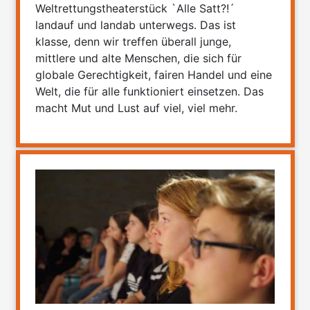
Weltrettungstheaterstück `Alle Satt?!´
landauf und landab unterwegs. Das ist
klasse, denn wir treffen überall junge,
mittlere und alte Menschen, die sich für
globale Gerechtigkeit, fairen Handel und eine
Welt, die für alle funktioniert einsetzen. Das
macht Mut und Lust auf viel, viel mehr.