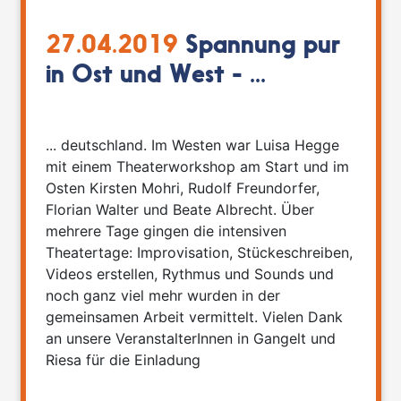
27.04.2019
Spannung pur
in Ost und West - ...
... deutschland. Im Westen war Luisa Hegge
mit einem Theaterworkshop am Start und im
Osten Kirsten Mohri, Rudolf Freundorfer,
Florian Walter und Beate Albrecht. Über
mehrere Tage gingen die intensiven
Theatertage: Improvisation, Stückeschreiben,
Videos erstellen, Rythmus und Sounds und
noch ganz viel mehr wurden in der
gemeinsamen Arbeit vermittelt. Vielen Dank
an unsere VeranstalterInnen in Gangelt und
Riesa für die Einladung