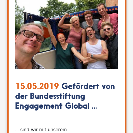
15.05.2019
Gefördert von
der Bundesstiftung
Engagement Global ...
... sind wir mit unserem