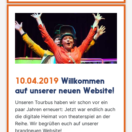
10.04.2019
Willkommen
auf unserer neuen Website!
Unseren Tourbus haben wir schon vor ein
paar Jahren erneuert: Jetzt war endlich auch
die digitale Heimat von theaterspiel an der
Reihe. Wir begrüßen euch auf unserer
brandneuen Website!