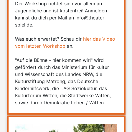
Der Workshop richtet sich vor allem an
Jugendliche und ist kostenfrei! Anmelden
kannst du dich per Mail an info@theater-
spiel.de.
Was euch erwartet? Schau dir
hier das Video
vom letzten Workshop
an.
"Auf die Bühne - hier kommen wir!" wird
gefördert durch das Ministerium für Kultur
und Wissenschaft des Landes NRW, die
Kulturstiftung Matrong, das Deutsche
Kinderhilfswerk, die LAG Soziokultur, das
Kulturforum Witten, die Stadtwerke Witten,
sowie durch Demokratie Leben / Witten.