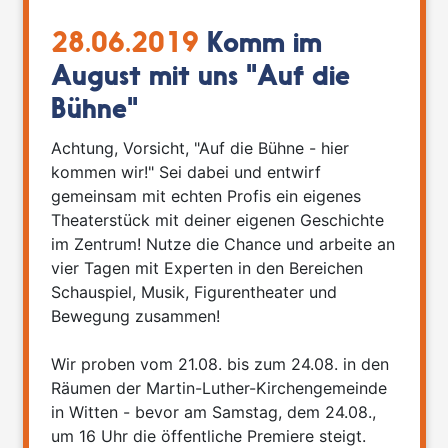
28.06.2019
Komm im
August mit uns "Auf die
Bühne"
Achtung, Vorsicht, "Auf die Bühne - hier
kommen wir!" Sei dabei und entwirf
gemeinsam mit echten Profis ein eigenes
Theaterstück mit deiner eigenen Geschichte
im Zentrum! Nutze die Chance und arbeite an
vier Tagen mit Experten in den Bereichen
Schauspiel, Musik, Figurentheater und
Bewegung zusammen!
Wir proben vom 21.08. bis zum 24.08. in den
Räumen der Martin-Luther-Kirchengemeinde
in Witten - bevor am Samstag, dem 24.08.,
um 16 Uhr die öffentliche Premiere steigt.