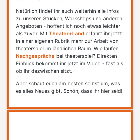
Natürlich findet ihr auch weiterhin alle Infos
zu unseren Stücken, Workshops und anderen
Angeboten - hoffentlich noch etwas leichter
als zuvor. Mit
Theater+Land
erfahrt ihr jetzt
in einer eigenen Rubrik mehr zur Arbeit von
theaterspiel im ländlichen Raum. Wie laufen
Nachgespräche
bei theaterspiel? Direkten
Einblick bekommt ihr jetzt im Video - fast als
ob ihr dazwischen sitzt.
Aber schaut euch am besten selbst um, was
es alles Neues gibt. Schön, dass ihr hier seid!