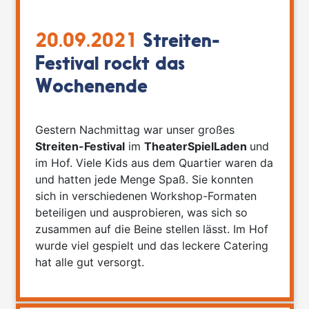
20.09.2021
Streiten-
Festival rockt das
Wochenende
Gestern Nachmittag war unser großes
Streiten-Festival
im
T
heaterSpielLaden
und
im Hof. Viele Kids aus dem Quartier waren da
und hatten jede Menge Spaß. Sie konnten
sich in verschiedenen Workshop-Formaten
beteiligen und ausprobieren, was sich so
zusammen auf die Beine stellen lässt. Im Hof
wurde viel gespielt und das leckere Catering
hat alle gut versorgt.