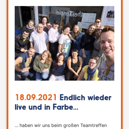
18.09.2021
Endlich wieder
live und in Farbe...
... haben wir uns beim großen Teamtreffen