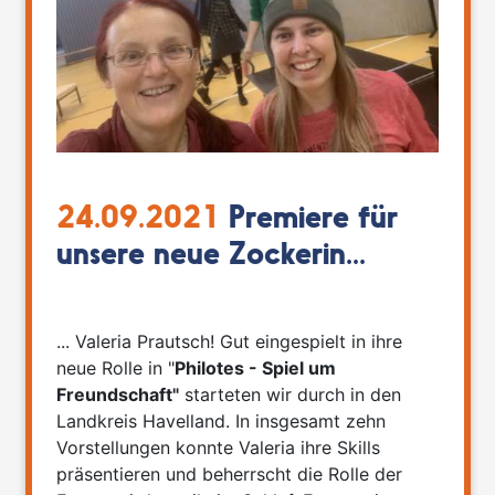
24.09.2021
Premiere für
unsere neue Zockerin...
... Valeria Prautsch! Gut eingespielt in ihre
neue Rolle in "
Philotes - Spiel um
Freundschaft"
starteten wir durch in den
Landkreis Havelland. In insgesamt zehn
Vorstellungen konnte Valeria ihre Skills
präsentieren und beherrscht die Rolle der