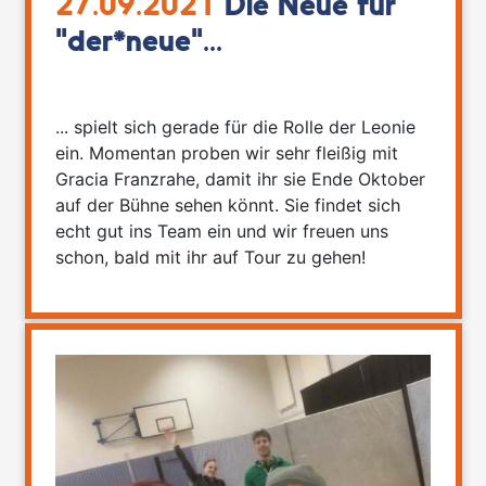
27.09.2021
Die Neue für
"der*neue"...
... spielt sich gerade für die Rolle der Leonie
ein. Momentan proben wir sehr fleißig mit
Gracia Franzrahe, damit ihr sie Ende Oktober
auf der Bühne sehen könnt. Sie findet sich
echt gut ins Team ein und wir freuen uns
schon, bald mit ihr auf Tour zu gehen!