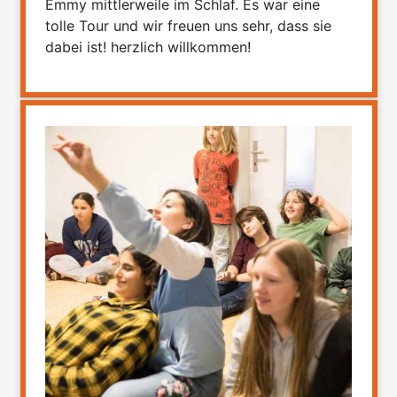
Emmy mittlerweile im Schlaf. Es war eine
tolle Tour und wir freuen uns sehr, dass sie
dabei ist! herzlich willkommen!