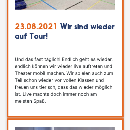
23.08.2021
Wir sind wieder
auf Tour!
Und das fast täglich! Endlich geht es wieder,
endlich können wir wieder live auftreten und
Theater mobil machen. Wir spielen auch zum
Teil schon wieder vor vollen Klassen und
freuen uns tierisch, dass das wieder möglich
ist. Live machts doch immer noch am
meisten Spaß.