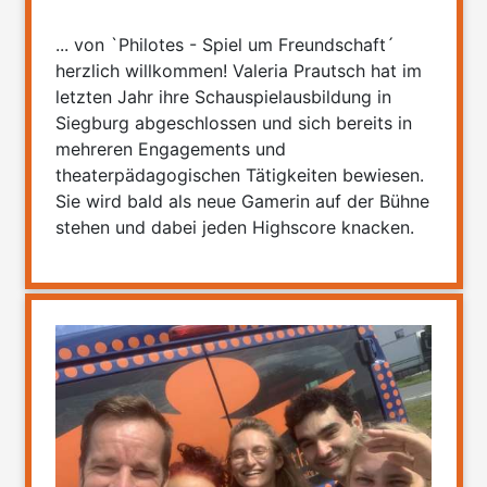
... von `Philotes - Spiel um Freundschaft´
herzlich willkommen! Valeria Prautsch hat im
letzten Jahr ihre Schauspielausbildung in
Siegburg abgeschlossen und sich bereits in
mehreren Engagements und
theaterpädagogischen Tätigkeiten bewiesen.
Sie wird bald als neue Gamerin auf der Bühne
stehen und dabei jeden Highscore knacken.