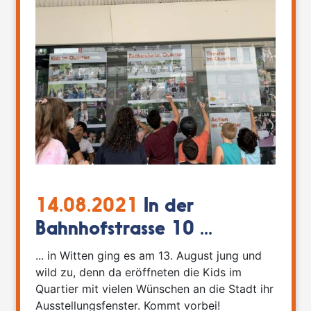
14.08.2021
In der
Bahnhofstrasse 10 ...
... in Witten ging es am 13. August jung und
wild zu, denn da eröffneten die Kids im
Quartier mit vielen Wünschen an die Stadt ihr
Ausstellungsfenster. Kommt vorbei!