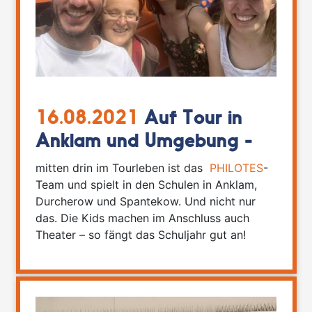
16.08.2021
Auf Tour in
Anklam und Umgebung -
mitten drin im Tourleben ist das
PHILOTES
-
Team und spielt in den Schulen in Anklam,
Durcherow und Spantekow. Und nicht nur
das. Die Kids machen im Anschluss auch
Theater – so fängt das Schuljahr gut an!