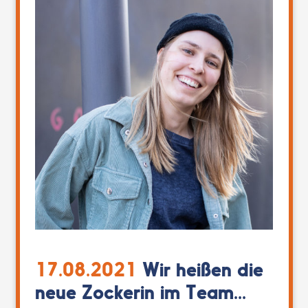
17.08.2021
Wir heißen die
neue Zockerin im Team...