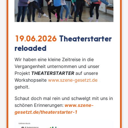
19.06.2026
Theaterstarter
reloaded
Wir haben eine kleine Zeitreise in die
Vergangenheit unternommen und unser
Projekt
THEATERSTARTER
auf unsere
Workshopseite
www.szene-gesetzt.de
geholt.
Schaut doch mal rein und schwelgt mit uns in
schönen Erinnerungen:
www.szene-
gesetzt.de/theaterstarter-1