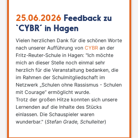
25.06.2026
Feedback zu
`CYBR´ in Hagen
Vielen herzlichen Dank für die schönen Worte
nach unserer Aufführung von
CYBR
an der
Fritz-Reuter-Schule in Hagen: "Ich möchte
mich an dieser Stelle noch einmal sehr
herzlich für die Veranstaltung bedanken, die
im Rahmen der Schulmitgliedschaft im
Netzwerk „Schulen ohne Rassismus - Schulen
mit Courage“ ermöglicht wurde.
Trotz der großen Hitze konnten sich unsere
Lernenden auf die Inhalte des Stücks
einlassen. Die Schauspieler waren
wunderbar." (
Stefan Grade, Schulleiter
)