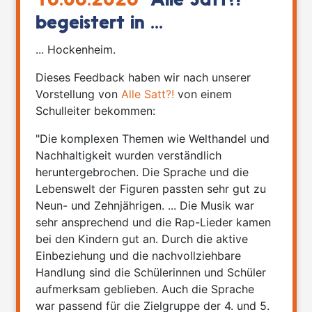
16.06.2026
`Alle Satt?!´
begeistert in ...
... Hockenheim.
Dieses Feedback haben wir nach unserer
Vorstellung von
Alle Satt?!
von einem
Schulleiter bekommen:
"Die komplexen Themen wie Welthandel und
Nachhaltigkeit wurden verständlich
heruntergebrochen. Die Sprache und die
Lebenswelt der Figuren passten sehr gut zu
Neun- und Zehnjährigen. ... Die Musik war
sehr ansprechend und die Rap-Lieder kamen
bei den Kindern gut an. Durch die aktive
Einbeziehung und die nachvollziehbare
Handlung sind die Schülerinnen und Schüler
aufmerksam geblieben. Auch die Sprache
war passend für die Zielgruppe der 4. und 5.