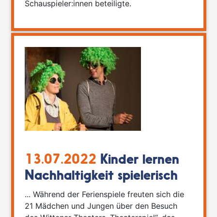
Schauspieler:innen beteiligte.
13.07.2022
Kinder lernen
Nachhaltigkeit spielerisch
... Während der Ferienspiele freuten sich die
21 Mädchen und Jungen über den Besuch