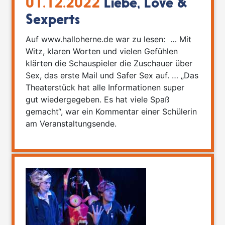
01.12.2022
Liebe, Love &
Sexperts
Auf www.halloherne.de war zu lesen: … Mit
Witz, klaren Worten und vielen Gefühlen
klärten die Schauspieler die Zuschauer über
Sex, das erste Mail und Safer Sex auf. … „Das
Theaterstück hat alle Informationen super
gut wiedergegeben. Es hat viele Spaß
gemacht“, war ein Kommentar einer Schülerin
am Veranstaltungsende.