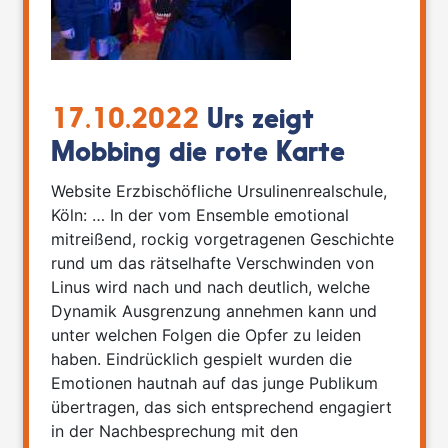
17.10.2022
Urs zeigt
Mobbing die rote Karte
Website Erzbischöfliche Ursulinenrealschule,
Köln: … In der vom Ensemble emotional
mitreißend, rockig vorgetragenen Geschichte
rund um das rätselhafte Verschwinden von
Linus wird nach und nach deutlich, welche
Dynamik Ausgrenzung annehmen kann und
unter welchen Folgen die Opfer zu leiden
haben. Eindrücklich gespielt wurden die
Emotionen hautnah auf das junge Publikum
übertragen, das sich entsprechend engagiert
in der Nachbesprechung mit den