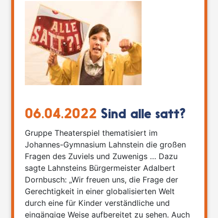
06.04.2022
Sind alle satt?
Gruppe Theaterspiel thematisiert im
Johannes-Gymnasium Lahnstein die großen
Fragen des Zuviels und Zuwenigs … Dazu
sagte Lahnsteins Bürgermeister Adalbert
Dornbusch: „Wir freuen uns, die Frage der
Gerechtigkeit in einer globalisierten Welt
durch eine für Kinder verständliche und
eingängige Weise aufbereitet zu sehen. Auch