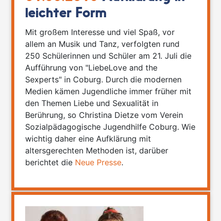
leichter Form
Mit großem Interesse und viel Spaß, vor
allem an Musik und Tanz, verfolgten rund
250 Schülerinnen und Schüler am 21. Juli die
Aufführung von "LiebeLove and the
Sexperts" in Coburg. Durch die modernen
Medien kämen Jugendliche immer früher mit
den Themen Liebe und Sexualität in
Berührung, so Christina Dietze vom Verein
Sozialpädagogische Jugendhilfe Coburg. Wie
wichtig daher eine Aufklärung mit
altersgerechten Methoden ist, darüber
berichtet die
Neue Presse
.