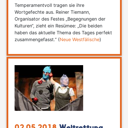
Temperamentvoll tragen sie ihre
Wortgefechte aus. Reiner Tiemann,
Organisator des Festes „Begegnungen der
Kulturen“, zieht ein Resümee: „Die beiden
haben das aktuelle Thema des Tages perfekt
zusammengefasst.“ (
Neue Westfälische
)