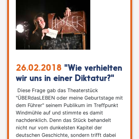
26.02.2018
"Wie verhielten
wir uns in einer Diktatur?"
Diese Frage gab das Theaterstück
"ÜBERdasLEBEN oder meine Geburtstage mit
dem Führer" seinem Publikum im Treffpunkt
Windmühle auf und stimmte es damit
nachdenklich. Denn das Stück behandelt
nicht nur vom dunkelsten Kapitel der
deutschen Geschichte, sondern trifft dabei