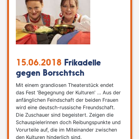
15.06.2018
Frikadelle
gegen Borschtsch
Mit einem grandiosen Theaterstück endet
das Fest 'Begegnung der Kulturen' … Aus der
anfänglichen Feindschaft der beiden Frauen
wird eine deutsch-russische Freundschaft.
Die Zuschauer sind begeistert. Zeigen die
Schauspielerinnen doch Reibungspunkte und
Vorurteile auf, die im Miteinander zwischen
den Kulturen hinderlich sind.